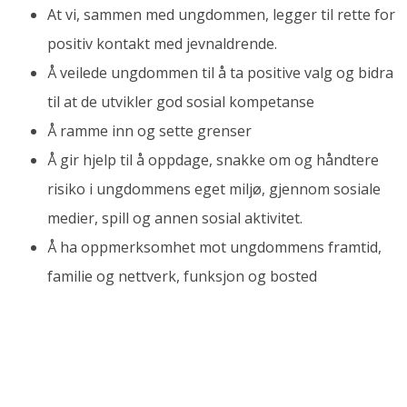
At vi, sammen med ungdommen, legger til rette for
positiv kontakt med jevnaldrende.
Å veilede ungdommen til å ta positive valg og bidra
til at de utvikler god sosial kompetanse
Å ramme inn og sette grenser
Å gir hjelp til å oppdage, snakke om og håndtere
risiko i ungdommens eget miljø, gjennom sosiale
medier, spill og annen sosial aktivitet.
Å ha oppmerksomhet mot ungdommens framtid,
familie og nettverk, funksjon og bosted