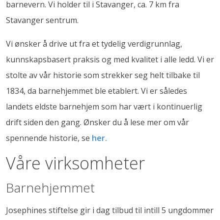
barnevern. Vi holder til i Stavanger, ca. 7 km fra
Stavanger sentrum.
Vi ønsker å drive ut fra et tydelig verdigrunnlag,
kunnskapsbasert praksis og med kvalitet i alle ledd. Vi er
stolte av vår historie som strekker seg helt tilbake til
1834, da barnehjemmet ble etablert. Vi er således
landets eldste barnehjem som har vært i kontinuerlig
drift siden den gang. Ønsker du å lese mer om vår
spennende historie, se
her.
Våre virksomheter
Barnehjemmet
Josephines stiftelse gir i dag tilbud til intill 5 ungdommer