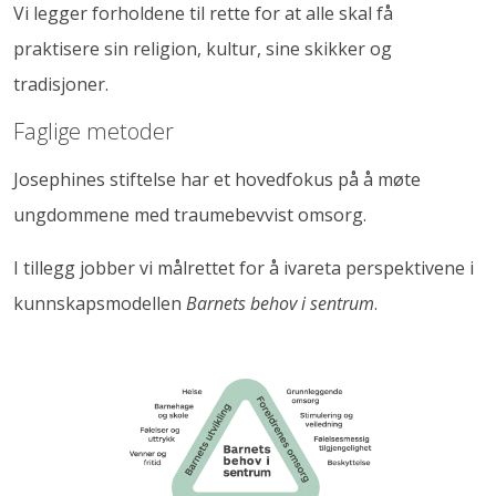
Vi legger forholdene til rette for at alle skal få
praktisere sin religion, kultur, sine skikker og
tradisjoner.
Faglige metoder
Josephines stiftelse har et hovedfokus på å møte
ungdommene med traumebevvist omsorg.
I tillegg jobber vi målrettet for å ivareta perspektivene i
kunnskapsmodellen
Barnets behov i sentrum
.